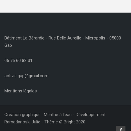
Bâtiment La Bérardie - Rue Belle Aureille - Micropolis - 05000
Gap
06 76 60 83 31
activie.gap@gmail.com
Mentions légales
Création graphique : Menthe à l'eau - Développement :
Ramadanoski Julie - Thème © Bright 2020