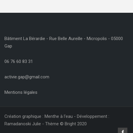
Bâtiment La Bérardie - Rue Belle Aureille - Micropolis - 05000
Gap
06 76 60 83 31
activie.gap@gmail.com
Mentions légales
Création graphique : Menthe à l'eau - Développement :
Ramadanoski Julie - Thème © Bright 2020