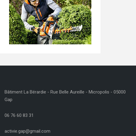
Bâtiment La Bérardie - Rue Belle Aureille - Micropolis - 05000
Gap
06 76 60 83 31
activie.gap@gmail.com